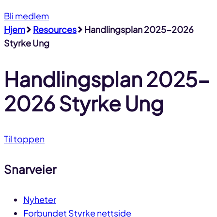
Bli medlem
Hjem
Resources
Handlingsplan 2025-2026
Styrke Ung
Handlingsplan 2025-
2026 Styrke Ung
Til toppen
Snarveier
Nyheter
Forbundet Styrke nettside