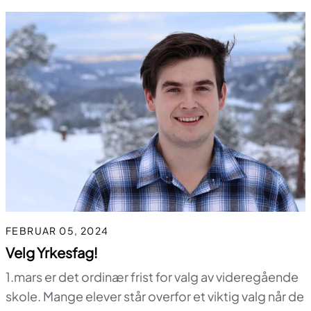
FEBRUAR 05, 2024
Velg Yrkesfag!
1.mars er det ordinær frist for valg av videregående
skole. Mange elever står overfor et viktig valg når de