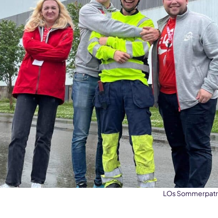
LOs Sommerpatrul