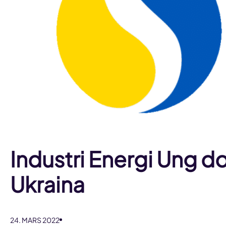
Industri Energi Ung do
Ukraina
24. MARS 2022