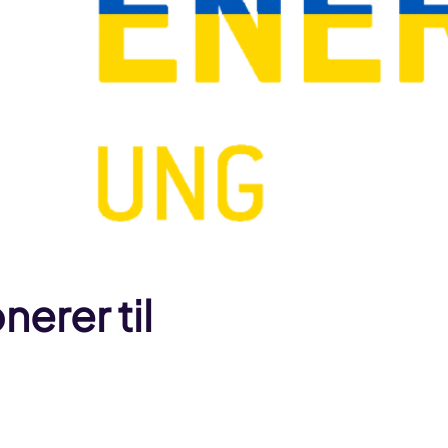
nerer til