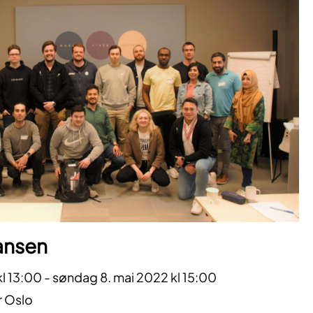
ansen
l 13:00 - søndag 8. mai 2022 kl 15:00
r Oslo