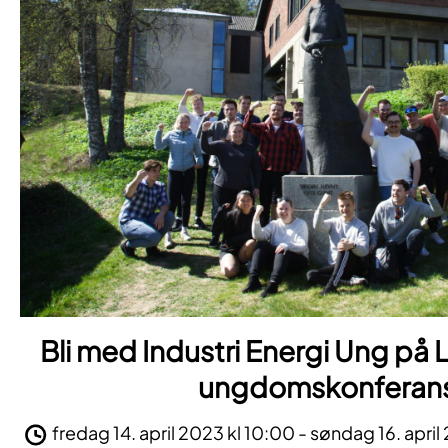
Bli med Industri Energi Ung på
ungdomskonferan
fredag 14. april 2023 kl 10:00 - søndag 16. april