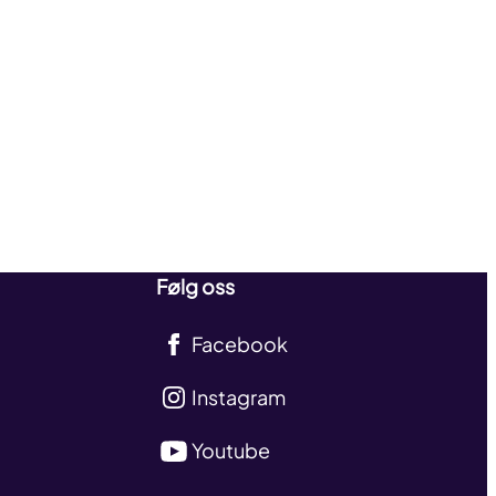
Følg oss
Facebook
Instagram
Youtube