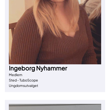
Ingeborg Nyhammer
Medlem
Sted - TuboScope
Ungdomsutvalget