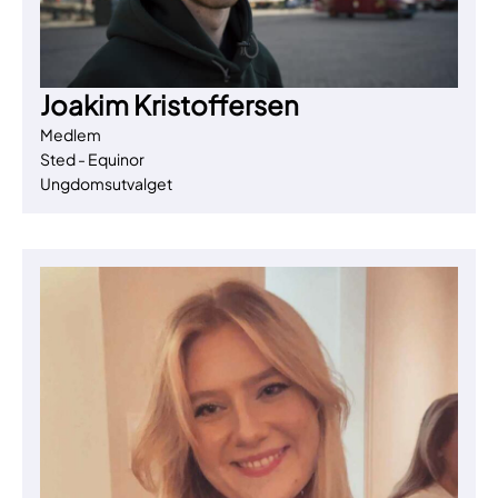
Joakim Kristoffersen
Medlem
Sted - Equinor
Ungdomsutvalget