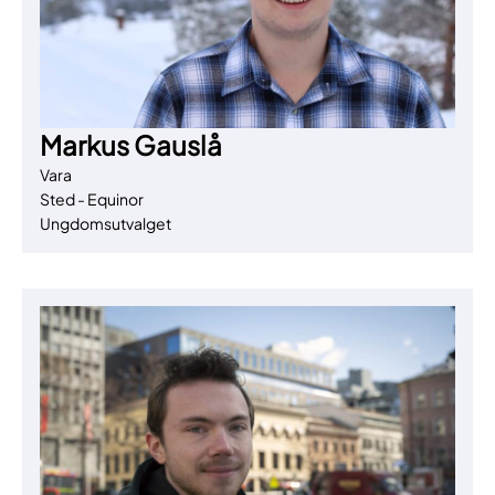
Markus Gauslå
Vara
Sted - Equinor
Ungdomsutvalget